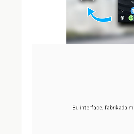
Bu interface, fabrikada m