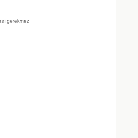
mesi gerekmez