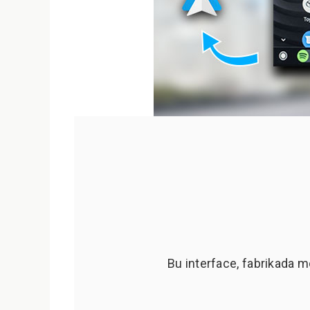
Bu interface, fabrikada m