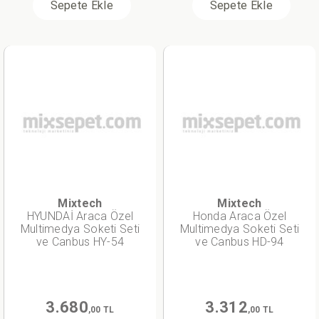
Sepete Ekle
Sepete Ekle
Mixtech
Mixtech
HYUNDAİ Araca Özel
Honda Araca Özel
Multimedya Soketi Seti
Multimedya Soketi Seti
ve Canbus HY-54
ve Canbus HD-94
3.680
3.312
,00 TL
,00 TL