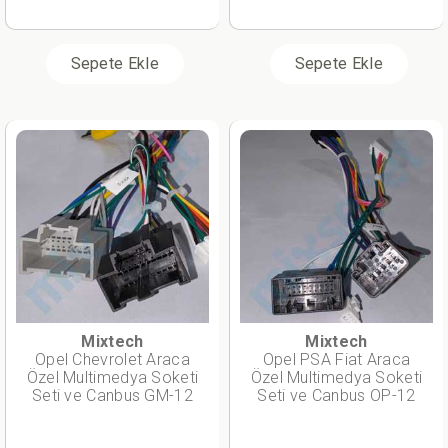
Sepete Ekle
Sepete Ekle
Mixtech
Mixtech
Opel Chevrolet Araca
Opel PSA Fiat Araca
Özel Multimedya Soketi
Özel Multimedya Soketi
Seti ve Canbus GM-12
Seti ve Canbus OP-12