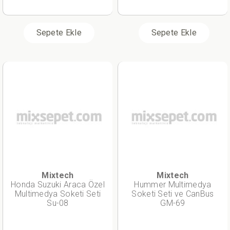
Sepete Ekle
Sepete Ekle
Mixtech
Mixtech
Honda Suzuki Araca Özel
Hummer Multimedya
Multimedya Soketi Seti
Soketi Seti ve CanBus
Su-08
GM-69