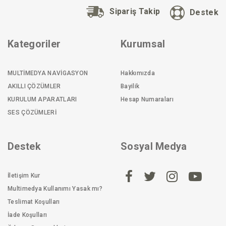
Sipariş Takip
Destek
Kategoriler
Kurumsal
MULTİMEDYA NAVİGASYON
Hakkımızda
AKILLI ÇÖZÜMLER
Bayilik
KURULUM APARATLARI
Hesap Numaraları
SES ÇÖZÜMLERİ
Destek
Sosyal Medya
İletişim Kur
Multimedya Kullanımı Yasak mı?
Teslimat Koşulları
İade Koşulları