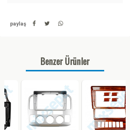
paylaş
Benzer Ürünler