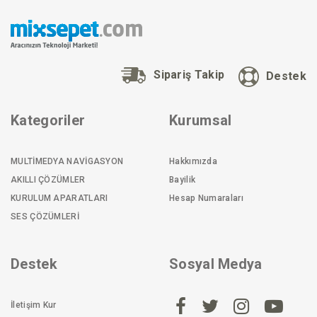
Sipariş Takip
Destek
Kategoriler
Kurumsal
MULTİMEDYA NAVİGASYON
Hakkımızda
AKILLI ÇÖZÜMLER
Bayilik
KURULUM APARATLARI
Hesap Numaraları
SES ÇÖZÜMLERİ
Destek
Sosyal Medya
İletişim Kur