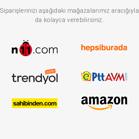
Siparişlerinizi aşağıdaki mağazalarımız aracığıyla
da kolayca verebilirsiniz.