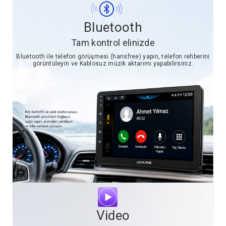
Bluetooth
Tam kontrol elinizde
Bluetooth ile telefon görüşmesi (hansfree) yapın, telefon rehberini
görüntüleyin ve Kablosuz müzik aktarımı yapabilirsiniz.
Video