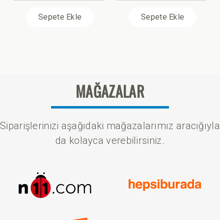
Sepete Ekle
Sepete Ekle
MAĞAZALAR
Siparişlerinizi aşağıdaki mağazalarımız aracığıyla
da kolayca verebilirsiniz.