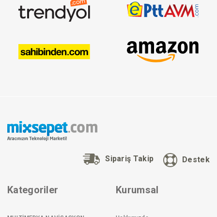
Sipariş Takip
Destek
Kategoriler
Kurumsal