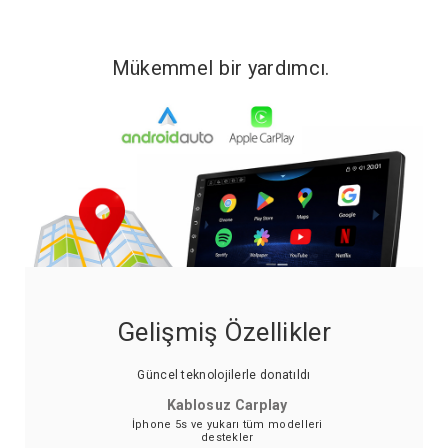
Mükemmel bir yardımcı.
Gelişmiş Özellikler
Güncel teknolojilerle donatıldı
Kablosuz Carplay
İphone 5s ve yukarı tüm modelleri
destekler