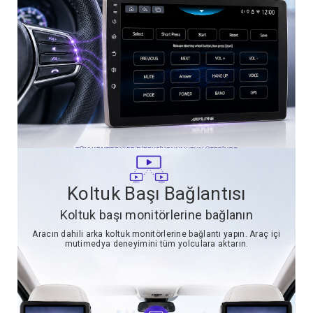
Koltuk Başı Bağlantısı
Koltuk başı monitörlerine bağlanın
Aracın dahili arka koltuk monitörlerine bağlantı yapın. Araç içi
mutimedya deneyimini tüm yolculara aktarın.