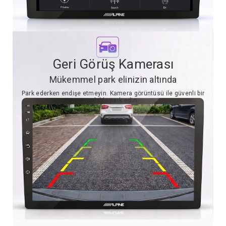
Geri Görüş Kamerası
Mükemmel park elinizin altında
Park ederken endişe etmeyin. Kamera görüntüsü ile güvenli bir
şekilde park edin.