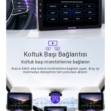
Koltuk Başı Bağlantısı
Koltuk başı monitörlerine bağlanın
Aracın dahili arka koltuk monitörlerine bağlantı yapın. Araç içi
mutimedya deneyimini tüm yolculara aktarın.