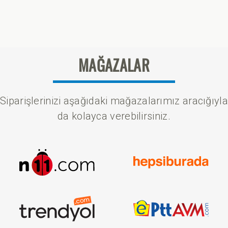
MAĞAZALAR
Siparişlerinizi aşağıdaki mağazalarımız aracığıyla
da kolayca verebilirsiniz.