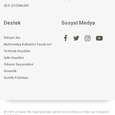
SES ÇÖZÜMLERİ
Destek
Sosyal Medya
İletişim Kur
Multimedya Kullanımı Yasak mı?
Teslimat Koşulları
İade Koşulları
Ödeme Seçenekleri
Güvenlik
Gizlilik Politikası
2017 © Tüm hakları Mix Sepet tarafından saklıdır. İzin alınmaksızın hiçbir içerik ve görsel