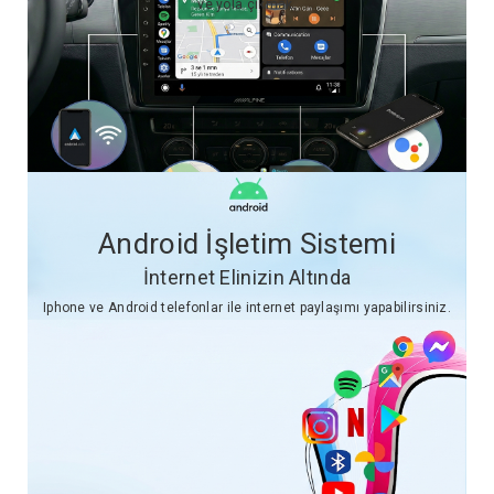
ve yola çıkmak.
Android İşletim Sistemi
İnternet Elinizin Altında
Iphone ve Android telefonlar ile internet paylaşımı yapabilirsiniz.