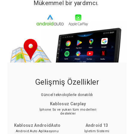
Mükemmel bir yardımcı.
Gelişmiş Özellikler
Güncel teknolojilerle donatıldı
Kablosuz Carplay
İphone 5s ve yukarı tüm modelleri
destekler
Kablosuz AndroidAuto
Android 13
Android Auto Aplikasyonu
İşletim Sistemi