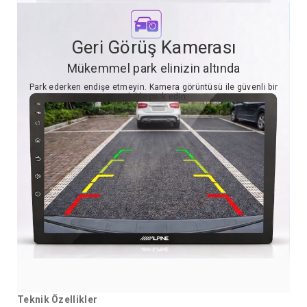
Geri Görüş Kamerası
Mükemmel park elinizin altında
Park ederken endişe etmeyin. Kamera görüntüsü ile güvenli bir
şekilde park edin.
Teknik Özellikler