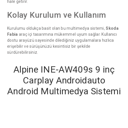
hale getirir.
Kolay Kurulum ve Kullanım
Kurulumu oldukça basit olan bu multimedya sistemi,
Skoda
Fabia
araç içi tasarımına mükemmel uyum sağlar. Kullanıcı
dostu arayüzü sayesinde dilediğiniz uygulamalara hızlıca
erişebilir ve sürüşünüzü kesintisiz bir şekilde
sürdürebilirsiniz.
Alpine INE-AW409s 9 inç
Carplay Androidauto
Android Multimedya Sistemi