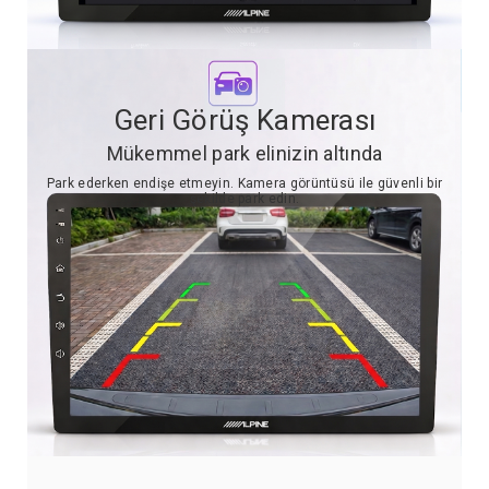
Geri Görüş Kamerası
Mükemmel park elinizin altında
Park ederken endişe etmeyin. Kamera görüntüsü ile güvenli bir
şekilde park edin.