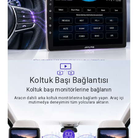
Koltuk Başı Bağlantısı
Koltuk başı monitörlerine bağlanın
Aracın dahili arka koltuk monitörlerine bağlantı yapın. Araç içi
mutimedya deneyimini tüm yolculara aktarın.