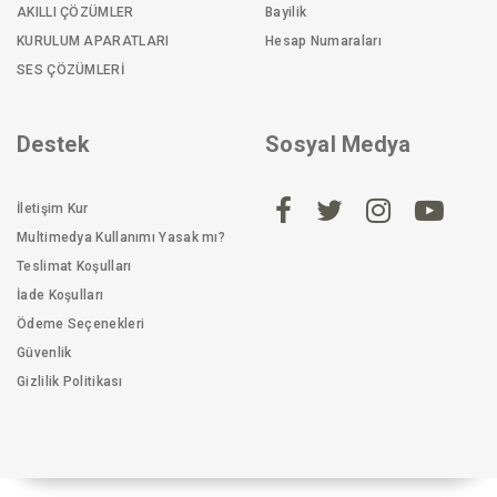
AKILLI ÇÖZÜMLER
Bayilik
KURULUM APARATLARI
Hesap Numaraları
SES ÇÖZÜMLERİ
Destek
Sosyal Medya
İletişim Kur
Multimedya Kullanımı Yasak mı?
Teslimat Koşulları
İade Koşulları
Ödeme Seçenekleri
Güvenlik
Gizlilik Politikası