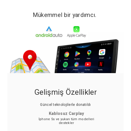
Mükemmel bir yardımcı.
Gelişmiş Özellikler
Güncel teknolojilerle donatıldı
Kablosuz Carplay
İphone 5s ve yukarı tüm modelleri
destekler