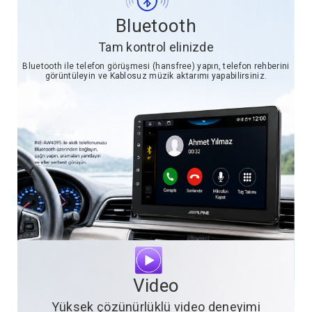
Bluetooth
Tam kontrol elinizde
Bluetooth ile telefon görüşmesi (hansfree) yapın, telefon rehberini
görüntüleyin ve Kablosuz müzik aktarımı yapabilirsiniz.
Video
Yüksek çözünürlüklü video deneyimi