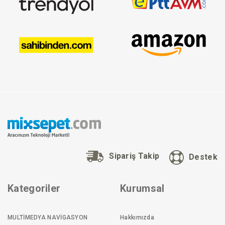
Sipariş Takip
Destek
Kategoriler
Kurumsal
MULTİMEDYA NAVİGASYON
Hakkımızda