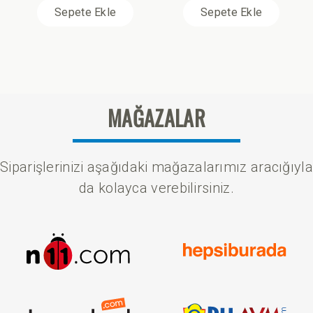
Sepete Ekle
Sepete Ekle
MAĞAZALAR
Siparişlerinizi aşağıdaki mağazalarımız aracığıyla
da kolayca verebilirsiniz.