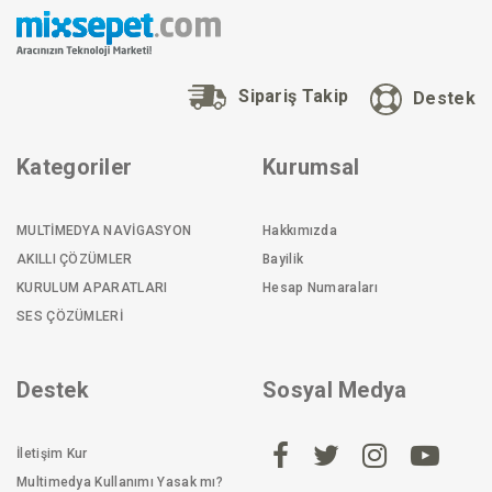
Sipariş Takip
Destek
Kategoriler
Kurumsal
MULTİMEDYA NAVİGASYON
Hakkımızda
AKILLI ÇÖZÜMLER
Bayilik
KURULUM APARATLARI
Hesap Numaraları
SES ÇÖZÜMLERİ
Destek
Sosyal Medya
İletişim Kur
Multimedya Kullanımı Yasak mı?