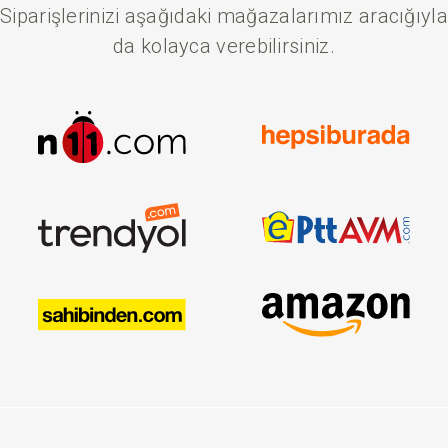
Siparişlerinizi aşağıdaki mağazalarımız aracığıyla
da kolayca verebilirsiniz.