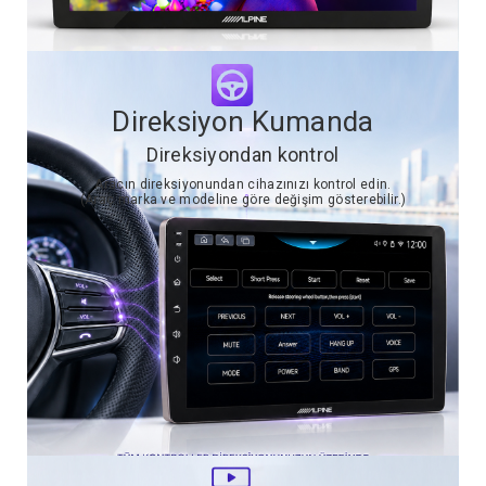
Direksiyon Kumanda
Direksiyondan kontrol
Aracın direksiyonundan cihazınızı kontrol edin.
(Araç marka ve modeline göre değişim gösterebilir.)