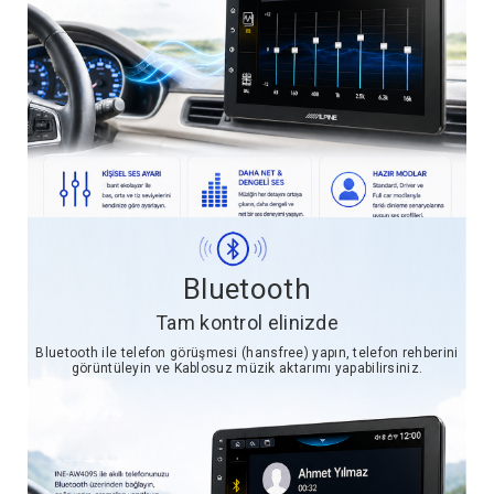
Bluetooth
Tam kontrol elinizde
Bluetooth ile telefon görüşmesi (hansfree) yapın, telefon rehberini
görüntüleyin ve Kablosuz müzik aktarımı yapabilirsiniz.