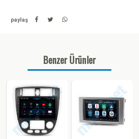
paylaş
Benzer Ürünler