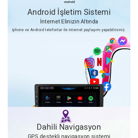
Android İşletim Sistemi
İnternet Elinizin Altında
Iphone ve Android telefonlar ile internet paylaşımı yapabilirsiniz.
Dahili Navigasyon
GPS destekli navigasyon sistemi