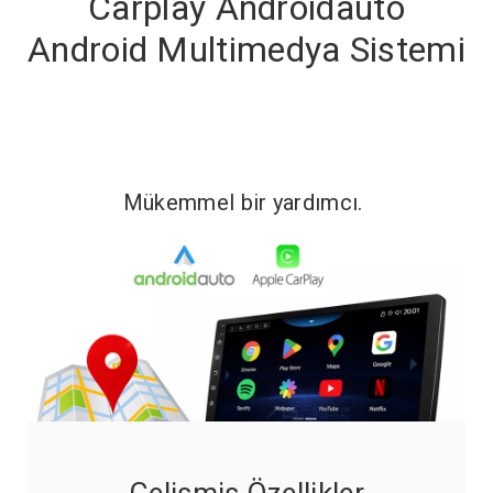
Carplay Androidauto
Android Multimedya Sistemi
Mükemmel bir yardımcı.