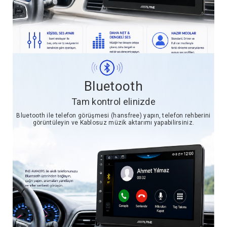
Bluetooth
Tam kontrol elinizde
Bluetooth ile telefon görüşmesi (hansfree) yapın, telefon rehberini
görüntüleyin ve Kablosuz müzik aktarımı yapabilirsiniz.