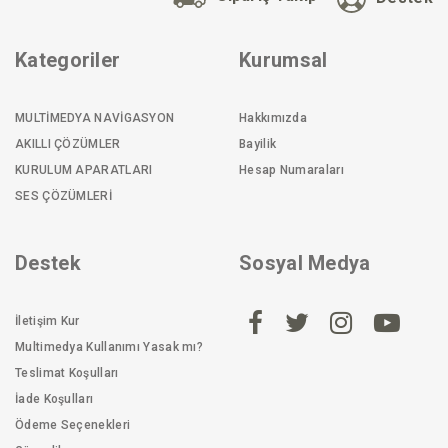
Kategoriler
Kurumsal
MULTİMEDYA NAVİGASYON
Hakkımızda
AKILLI ÇÖZÜMLER
Bayilik
KURULUM APARATLARI
Hesap Numaraları
SES ÇÖZÜMLERİ
Destek
Sosyal Medya
İletişim Kur
Multimedya Kullanımı Yasak mı?
Teslimat Koşulları
İade Koşulları
Ödeme Seçenekleri