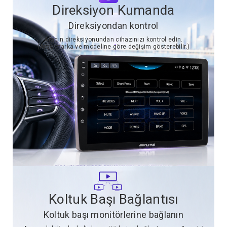
Direksiyon Kumanda
Direksiyondan kontrol
Aracın direksiyonundan cihazınızı kontrol edin.
(Araç marka ve modeline göre değişim gösterebilir.)
Koltuk Başı Bağlantısı
Koltuk başı monitörlerine bağlanın