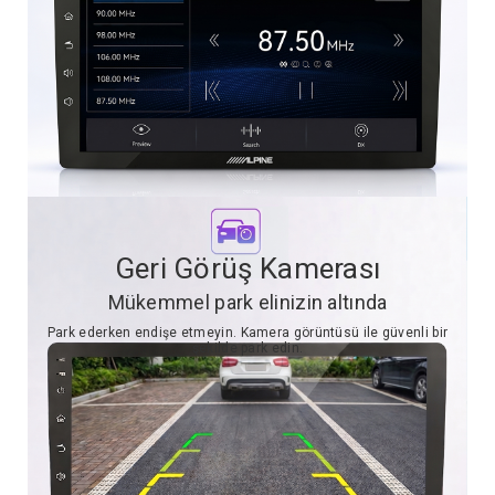
Geri Görüş Kamerası
Mükemmel park elinizin altında
Park ederken endişe etmeyin. Kamera görüntüsü ile güvenli bir
şekilde park edin.