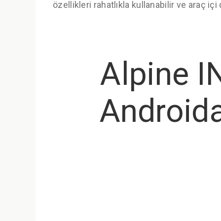
özellikleri rahatlıkla kullanabilir ve araç içi
Alpine I
Android