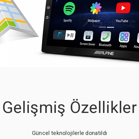
Gelişmiş Özellikler
Güncel teknolojilerle donatıldı