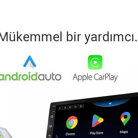
Mükemmel bir yardımcı.