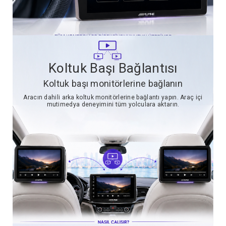
Koltuk Başı Bağlantısı
Koltuk başı monitörlerine bağlanın
Aracın dahili arka koltuk monitörlerine bağlantı yapın. Araç içi
mutimedya deneyimini tüm yolculara aktarın.