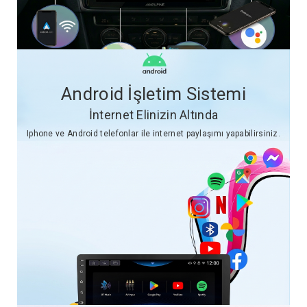
Android İşletim Sistemi
İnternet Elinizin Altında
Iphone ve Android telefonlar ile internet paylaşımı yapabilirsiniz.