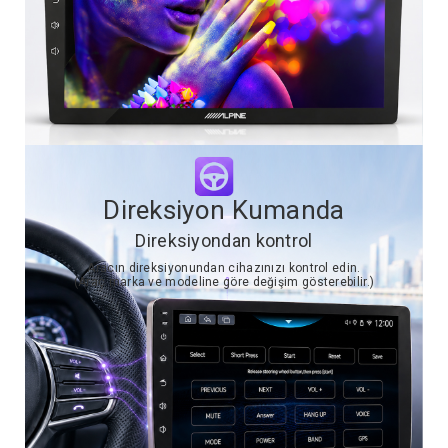
Direksiyon Kumanda
Direksiyondan kontrol
Aracın direksiyonundan cihazınızı kontrol edin.
(Araç marka ve modeline göre değişim gösterebilir.)