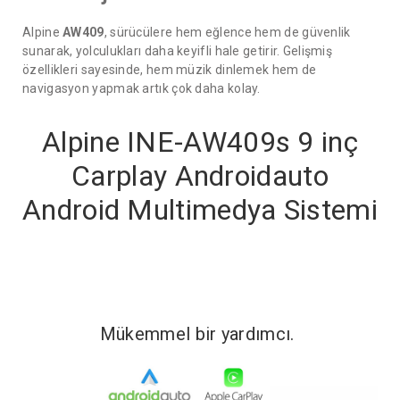
Alpine
AW409
, sürücülere hem eğlence hem de güvenlik
sunarak, yolculukları daha keyifli hale getirir. Gelişmiş
özellikleri sayesinde, hem müzik dinlemek hem de
navigasyon yapmak artık çok daha kolay.
Alpine INE-AW409s 9 inç
Carplay Androidauto
Android Multimedya Sistemi
Mükemmel bir yardımcı.