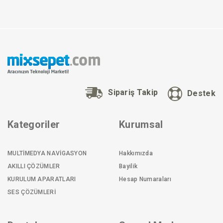
Sipariş Takip
Destek
Kategoriler
Kurumsal
MULTİMEDYA NAVİGASYON
Hakkımızda
AKILLI ÇÖZÜMLER
Bayilik
KURULUM APARATLARI
Hesap Numaraları
SES ÇÖZÜMLERİ